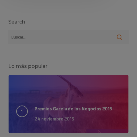
Search
Lo más popular
Premios Gacela de los Negocios 2015
24 noviembre 2015