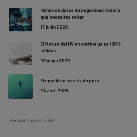
Fichas de datos de seguridad: todo lo
que necesitas saber
17 junio 2026
El futuro del UV en cortina ya es 100%
sólidos
20 mayo 2026
El equilibrio en estado puro
24 abril 2026
Recent Comments