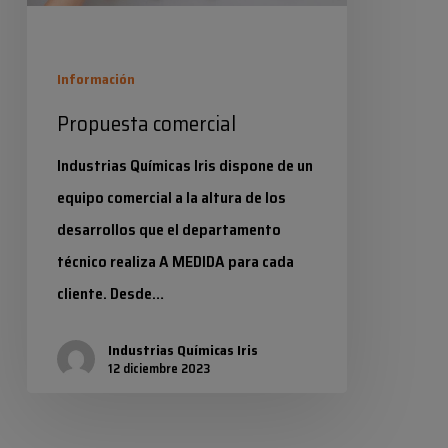
Información
Propuesta comercial
Industrias Químicas Iris dispone de un
equipo comercial a la altura de los
desarrollos que el departamento
técnico realiza A MEDIDA para cada
cliente. Desde…
Industrias Químicas Iris
12 diciembre 2023