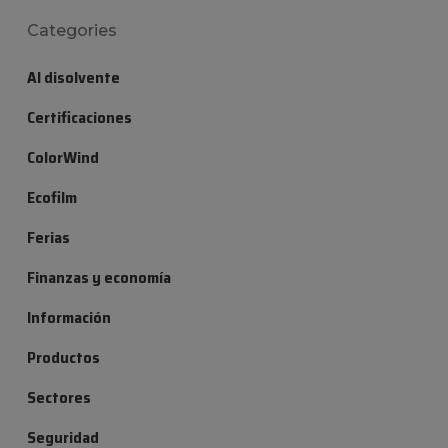
Categories
Al disolvente
Certificaciones
ColorWind
Ecofilm
Ferias
Finanzas y economía
Información
Productos
Sectores
Seguridad