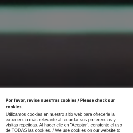
Por favor, revise nuestras cookies / Please check our
cookies.
Utilizamos cookies en nuestro sitio web para ofrecerle la
experiencia más relevante al recordar sus preferencias y
visitas repetidas. Al hacer clic en "Aceptar", consiente el uso
de TODAS las cookies. / We use cookies on our website to