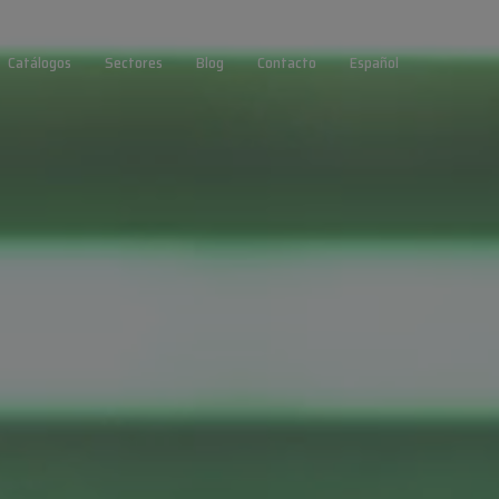
Catálogos
Sectores
Blog
Contacto
Español