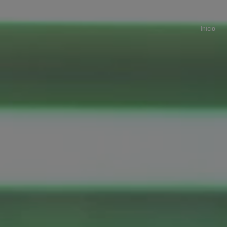
Inicio