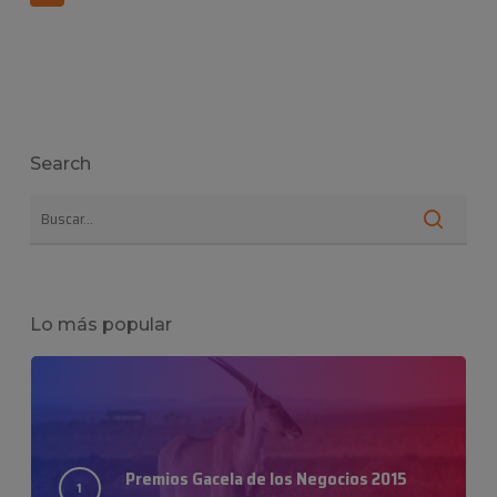
Search
Lo más popular
Premios Gacela de los Negocios 2015