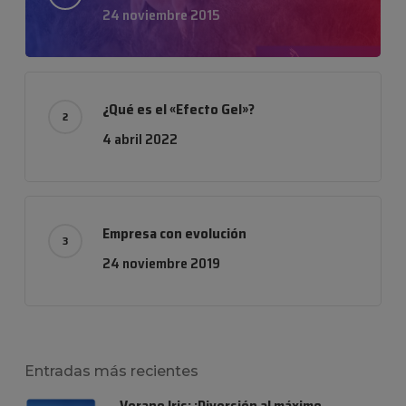
24 noviembre 2015
¿Qué es el «Efecto Gel»?
4 abril 2022
Empresa con evolución
24 noviembre 2019
Entradas más recientes
Verano Iris: ¡Diversión al máximo,