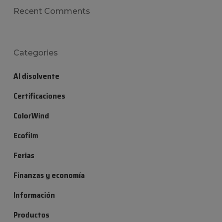
Recent Comments
Categories
Al disolvente
Certificaciones
ColorWind
Ecofilm
Ferias
Finanzas y economía
Información
Productos