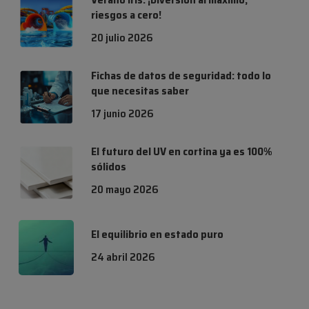
riesgos a cero!
20 julio 2026
Fichas de datos de seguridad: todo lo
que necesitas saber
17 junio 2026
El futuro del UV en cortina ya es 100%
sólidos
20 mayo 2026
El equilibrio en estado puro
24 abril 2026