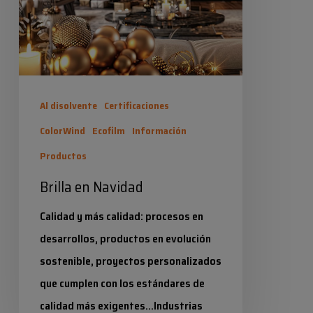
Al disolvente
Certificaciones
ColorWind
Ecofilm
Información
Productos
Brilla en Navidad
Calidad y más calidad: procesos en
desarrollos, productos en evolución
sostenible, proyectos personalizados
que cumplen con los estándares de
calidad más exigentes...Industrias