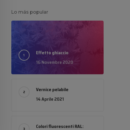
Lo más popular
Effetto ghiaccio
16 Novembre 2020
Vernice pelabile
14 Aprile 2021
Colori fluorescenti RAL: