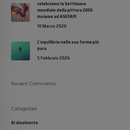
celebriamo la Settimana
mondiale della pittura 2026
insieme ad ASEFAPI
10 Marzo 2026
L’equilibrio nella sua forma più
pura
5 Febbraio 2026
Recent Comments
Categories
Al disolvente