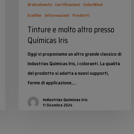
Al disolvente
Certificazioni
ColorWind
Ecofilm
Informazioni
Prodotti
Tinture e molto altro presso
Químicas Iris
Oggi vi proponiamo un altro grande classico di
Industrias Químicas Iris, i coloranti. La qualità
del prodotto si adatta a nuovi supporti,
forme di applicazione,…
Industrias Químicas Iris
11 Dicembre 2024