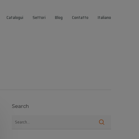
Catalogui
Settori
Blog
Contatto
Italiano
Search