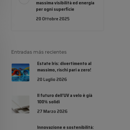
massima visibilità ed energia
per ogni superficie
20 Ottobre 2025
Entradas más recientes
Estate Iris: divertimento al
massimo, rischi pari a zero!
20 Luglio 2026
Il futuro dell’UV a velo è già
100% solidi
27 Marzo 2026
Innovazione e sostenibilità: