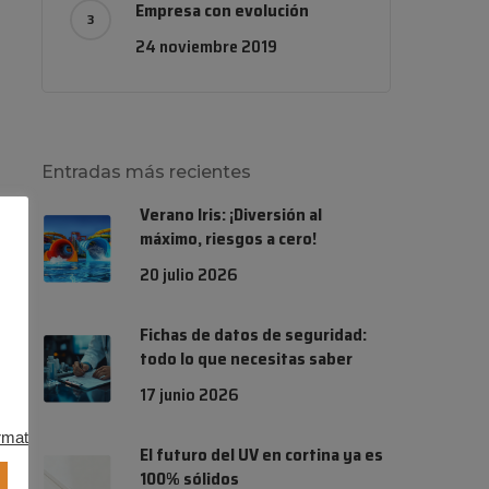
Empresa con evolución
24 noviembre 2019
Entradas más recientes
Verano Iris: ¡Diversión al
máximo, riesgos a cero!
20 julio 2026
Fichas de datos de seguridad:
todo lo que necesitas saber
17 junio 2026
rmation.
.
El futuro del UV en cortina ya es
100% sólidos