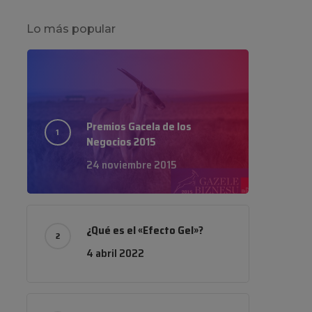
Lo más popular
Premios Gacela de los
Negocios 2015
24 noviembre 2015
¿Qué es el «Efecto Gel»?
4 abril 2022