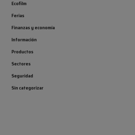
Ecofilm
Ferias
Finanzas y economía
Información
Productos
Sectores
Seguridad
Sin categorizar