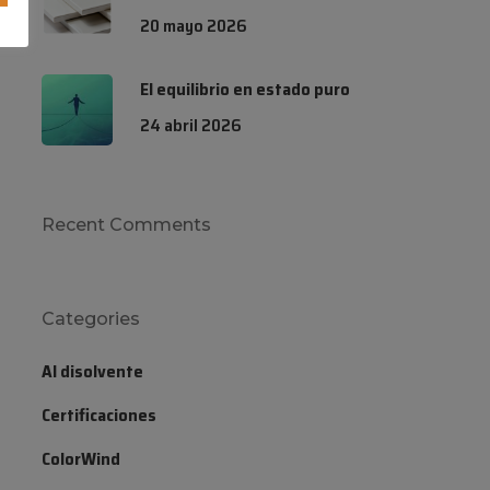
20 mayo 2026
El equilibrio en estado puro
24 abril 2026
Recent Comments
Categories
Al disolvente
Certificaciones
ColorWind