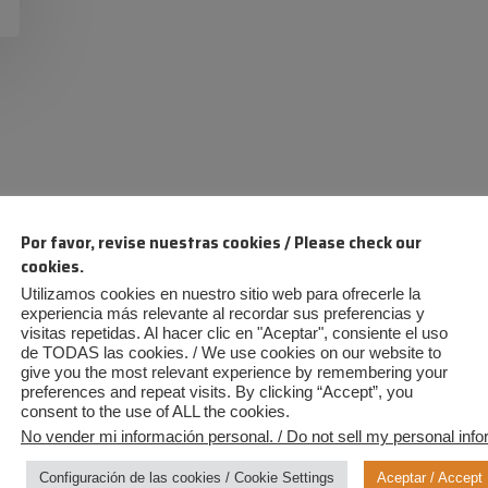
Por favor, revise nuestras cookies / Please check our
cookies.
Utilizamos cookies en nuestro sitio web para ofrecerle la
experiencia más relevante al recordar sus preferencias y
visitas repetidas. Al hacer clic en "Aceptar", consiente el uso
de TODAS las cookies. / We use cookies on our website to
give you the most relevant experience by remembering your
preferences and repeat visits. By clicking “Accept”, you
consent to the use of ALL the cookies.
No vender mi información personal. / Do not sell my personal info
Configuración de las cookies / Cookie Settings
Aceptar / Accept