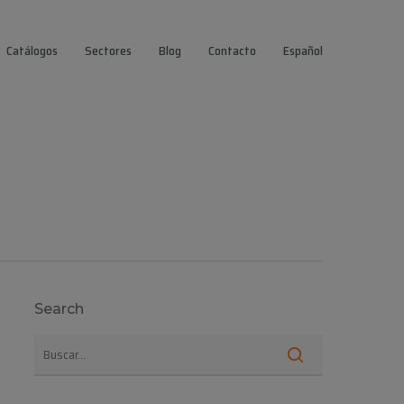
Catálogos
Sectores
Blog
Contacto
Español
Search