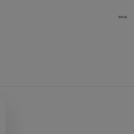
Inicio