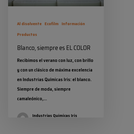
Al disolvente
Ecofilm
Información
Productos
Blanco, siempre es EL COLOR
Recibimos el verano con luz, con brillo
y con un clásico de máxima excelencia
en Industrias Químicas Iris: el blanco.
Siempre de moda, siempre
camaleónico,…
Industrias Químicas Iris
22 junio 2023