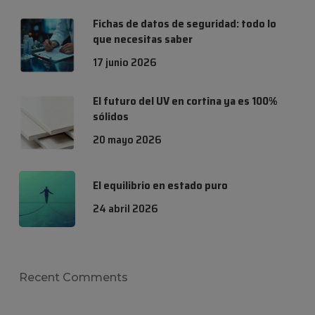
Fichas de datos de seguridad: todo lo
que necesitas saber
17 junio 2026
El futuro del UV en cortina ya es 100%
sólidos
20 mayo 2026
El equilibrio en estado puro
24 abril 2026
Recent Comments