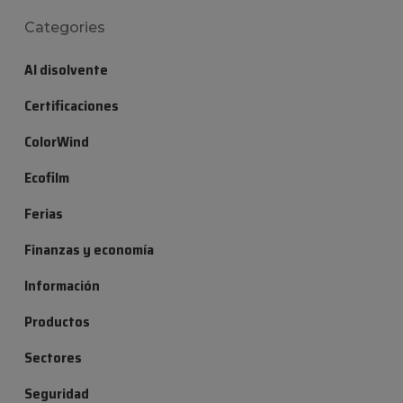
Categories
Al disolvente
Certificaciones
ColorWind
Ecofilm
Ferias
Finanzas y economía
Información
Productos
Sectores
Seguridad