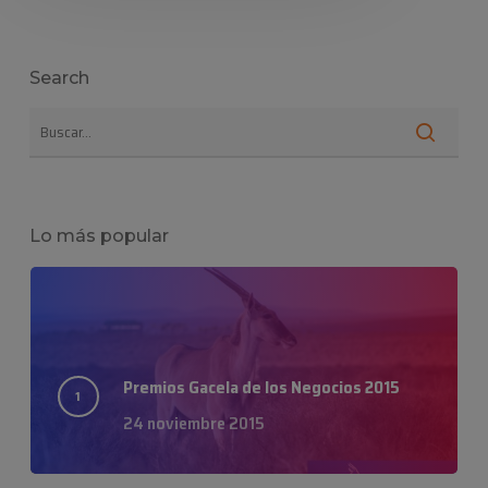
Search
Lo más popular
Premios Gacela de los Negocios 2015
24 noviembre 2015