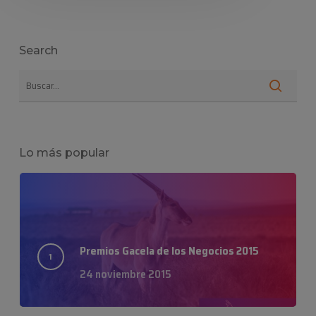
Industrias Químicas Iris
25 marzo 2026
Search
Lo más popular
Premios Gacela de los Negocios 2015
24 noviembre 2015