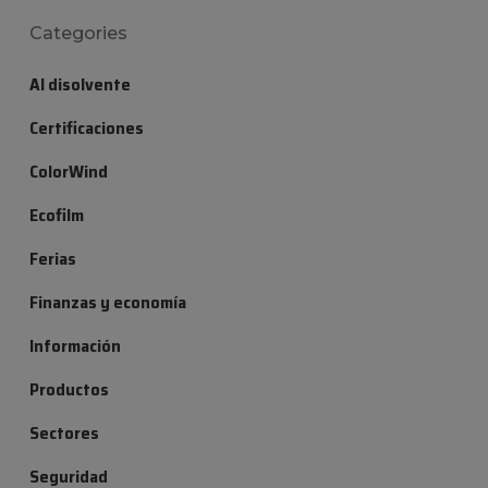
Categories
Al disolvente
Certificaciones
ColorWind
Ecofilm
Ferias
Finanzas y economía
Información
Productos
Sectores
Seguridad