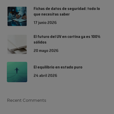
Fichas de datos de seguridad: todo lo
que necesitas saber
17 junio 2026
El futuro del UV en cortina ya es 100%
sólidos
20 mayo 2026
El equilibrio en estado puro
24 abril 2026
Recent Comments