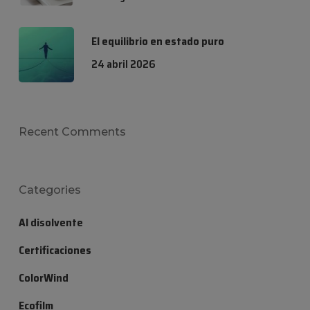
El equilibrio en estado puro
24 abril 2026
Recent Comments
Categories
Al disolvente
Certificaciones
ColorWind
Ecofilm