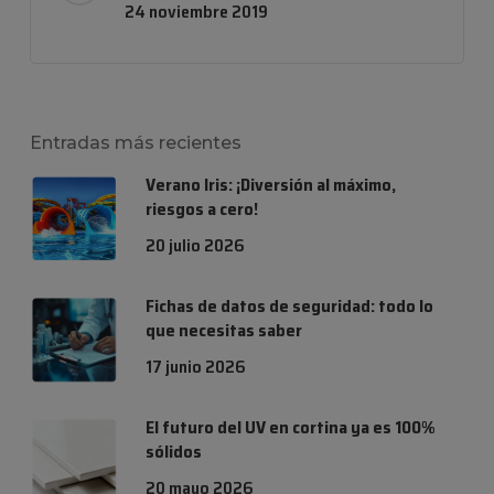
24 noviembre 2019
Entradas más recientes
Verano Iris: ¡Diversión al máximo,
riesgos a cero!
20 julio 2026
Fichas de datos de seguridad: todo lo
que necesitas saber
17 junio 2026
El futuro del UV en cortina ya es 100%
sólidos
20 mayo 2026