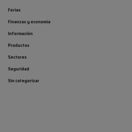
Ferias
Finanzas y economía
Información
Productos
Sectores
Seguridad
Sin categorizar