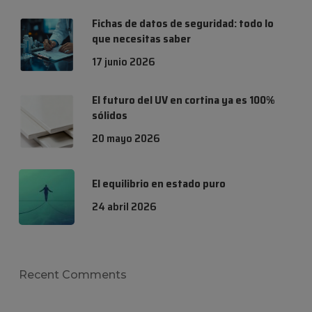
Fichas de datos de seguridad: todo lo
que necesitas saber
17 junio 2026
El futuro del UV en cortina ya es 100%
sólidos
20 mayo 2026
El equilibrio en estado puro
24 abril 2026
Recent Comments