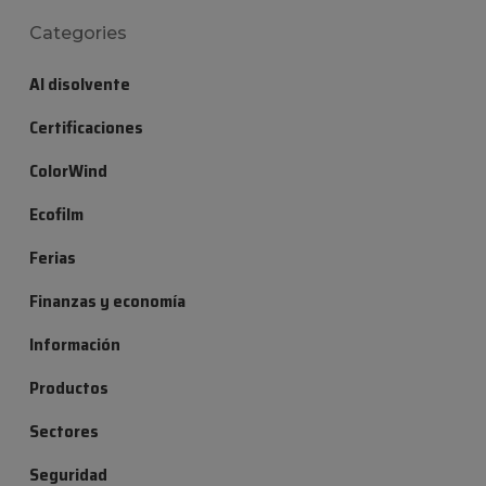
Categories
Al disolvente
Certificaciones
ColorWind
Ecofilm
Ferias
Finanzas y economía
Información
Productos
Sectores
Seguridad