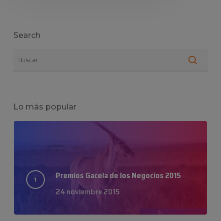
Search
Lo más popular
Premios Gacela de los Negocios 2015
24 noviembre 2015