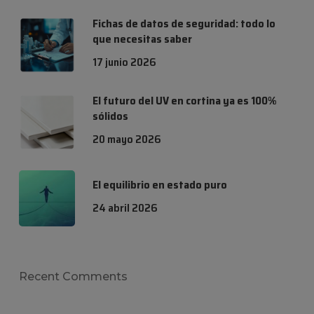
Fichas de datos de seguridad: todo lo
que necesitas saber
17 junio 2026
El futuro del UV en cortina ya es 100%
sólidos
20 mayo 2026
El equilibrio en estado puro
24 abril 2026
Recent Comments