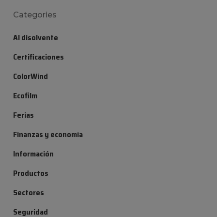
Categories
Al disolvente
Certificaciones
ColorWind
Ecofilm
Ferias
Finanzas y economía
Información
Productos
Sectores
Seguridad