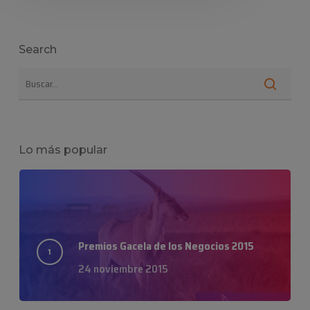
Search
Lo más popular
Premios Gacela de los Negocios 2015
24 noviembre 2015