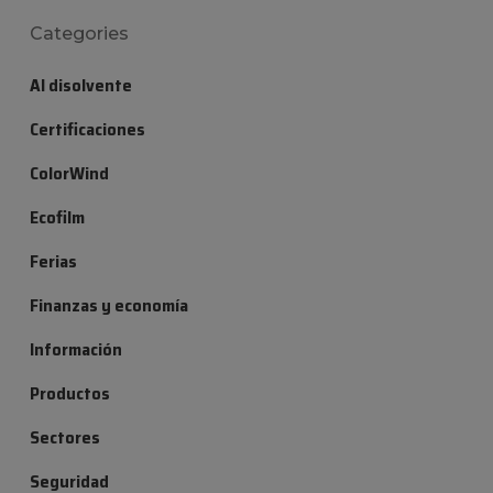
Categories
Al disolvente
Certificaciones
ColorWind
Ecofilm
Ferias
Finanzas y economía
Información
Productos
Sectores
Seguridad