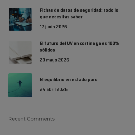
Fichas de datos de seguridad: todo lo
que necesitas saber
17 junio 2026
El futuro del UV en cortina ya es 100%
sólidos
20 mayo 2026
El equilibrio en estado puro
24 abril 2026
Recent Comments