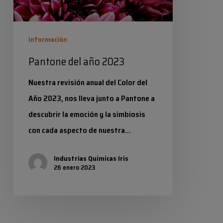
Información
Pantone del año 2023
Nuestra revisión anual del Color del
Año 2023, nos lleva junto a Pantone a
descubrir la emoción y la simbiosis
con cada aspecto de nuestra…
Industrias Químicas Iris
26 enero 2023