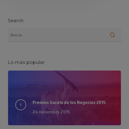
Search
Lo más popular
Premios Gacela de los Negocios 2015
24 noviembre 2015