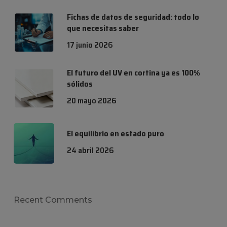
Fichas de datos de seguridad: todo lo
que necesitas saber
17 junio 2026
El futuro del UV en cortina ya es 100%
sólidos
20 mayo 2026
El equilibrio en estado puro
24 abril 2026
Recent Comments