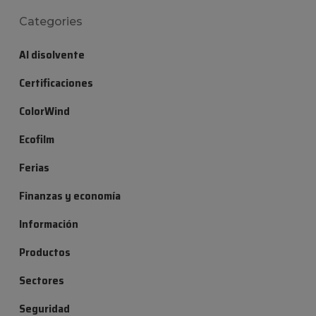
Categories
Al disolvente
Certificaciones
ColorWind
Ecofilm
Ferias
Finanzas y economía
Información
Productos
Sectores
Seguridad