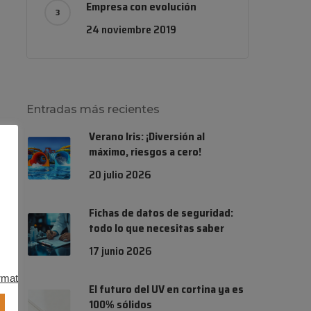
Empresa con evolución
24 noviembre 2019
Entradas más recientes
Verano Iris: ¡Diversión al
máximo, riesgos a cero!
20 julio 2026
Fichas de datos de seguridad:
todo lo que necesitas saber
17 junio 2026
rmation.
.
El futuro del UV en cortina ya es
100% sólidos