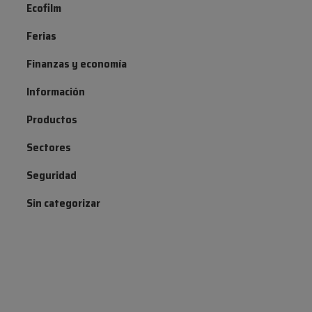
Ecofilm
Ferias
Finanzas y economía
Información
Productos
Sectores
Seguridad
Sin categorizar