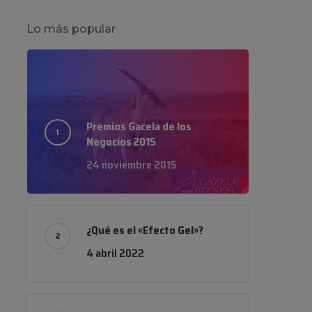
Lo más popular
Premios Gacela de los
Negocios 2015
24 noviembre 2015
¿Qué es el «Efecto Gel»?
4 abril 2022