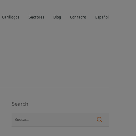
Catálogos
Sectores
Blog
Contacto
Español
Search