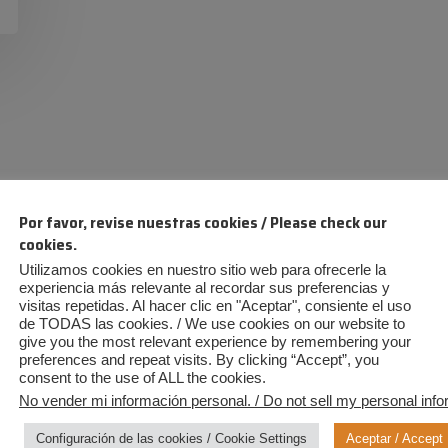
Por favor, revise nuestras cookies / Please check our
cookies.
Utilizamos cookies en nuestro sitio web para ofrecerle la
experiencia más relevante al recordar sus preferencias y
visitas repetidas. Al hacer clic en "Aceptar", consiente el uso
de TODAS las cookies. / We use cookies on our website to
give you the most relevant experience by remembering your
preferences and repeat visits. By clicking “Accept”, you
consent to the use of ALL the cookies.
No vender mi información personal. / Do not sell my personal info
Configuración de las cookies / Cookie Settings
Aceptar / Accept