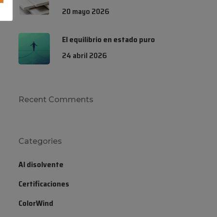
20 mayo 2026
El equilibrio en estado puro
24 abril 2026
Recent Comments
Categories
Al disolvente
Certificaciones
ColorWind