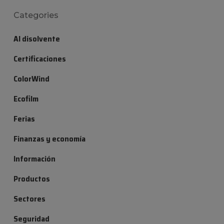
Categories
Al disolvente
Certificaciones
ColorWind
Ecofilm
Ferias
Finanzas y economía
Información
Productos
Sectores
Seguridad