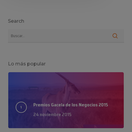
Search
Lo más popular
Premios Gacela de los Negocios 2015
24 noviembre 2015