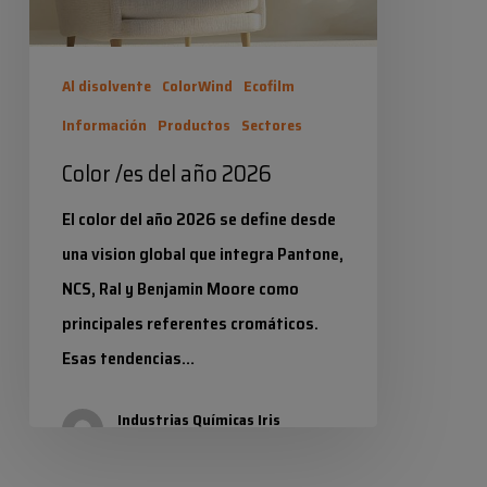
Al disolvente
ColorWind
Ecofilm
Información
Productos
Sectores
Color /es del año 2026
El color del año 2026 se define desde
una vision global que integra Pantone,
NCS, Ral y Benjamin Moore como
principales referentes cromáticos.
Esas tendencias…
Industrias Químicas Iris
21 enero 2026