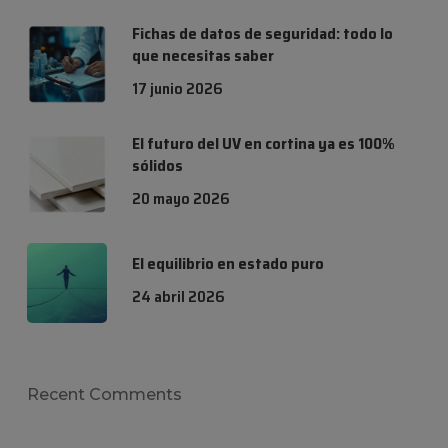
Fichas de datos de seguridad: todo lo
que necesitas saber
17 junio 2026
El futuro del UV en cortina ya es 100%
sólidos
20 mayo 2026
El equilibrio en estado puro
24 abril 2026
Recent Comments