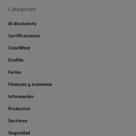
Categories
Al disolvente
Certificaciones
ColorWind
Ecofilm
Ferias
Finanzas y economía
Información
Productos
Sectores
Seguridad