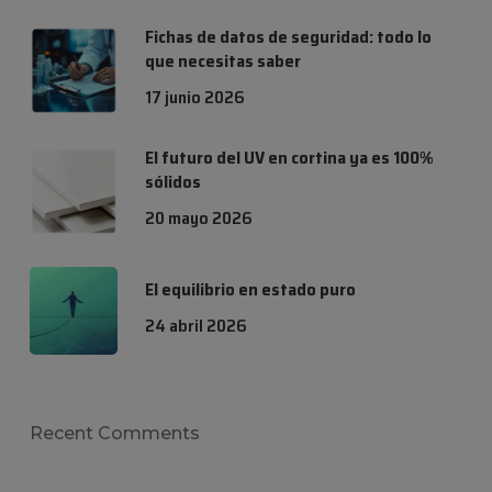
Fichas de datos de seguridad: todo lo
que necesitas saber
17 junio 2026
El futuro del UV en cortina ya es 100%
sólidos
20 mayo 2026
El equilibrio en estado puro
24 abril 2026
Recent Comments