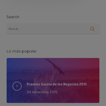
Search
Lo más popular
Premios Gacela de los Negocios 2015
24 noviembre 2015