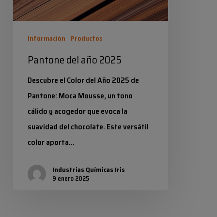
Información
Productos
Pantone del año 2025
Descubre el Color del Año 2025 de
Pantone: Moca Mousse, un tono
cálido y acogedor que evoca la
suavidad del chocolate. Este versátil
color aporta…
Industrias Químicas Iris
9 enero 2025