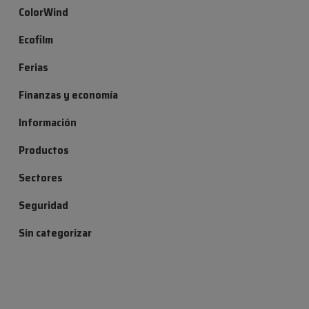
ColorWind
Ecofilm
Ferias
Finanzas y economía
Información
Productos
Sectores
Seguridad
Sin categorizar