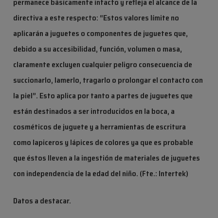
permanece básicamente intacto y refleja el alcance de la
directiva a este respecto: “Estos valores límite no
aplicarán a juguetes o componentes de juguetes que,
debido a su accesibilidad, función, volumen o masa,
claramente excluyen cualquier peligro consecuencia de
succionarlo, lamerlo, tragarlo o prolongar el contacto con
la piel”. Esto aplica por tanto a partes de juguetes que
están destinados a ser introducidos en la boca, a
cosméticos de juguete y a herramientas de escritura
como lapiceros y lápices de colores ya que es probable
que éstos lleven a la ingestión de materiales de juguetes
con independencia de la edad del niño. (
Fte.: Intertek
)
Datos a destacar.