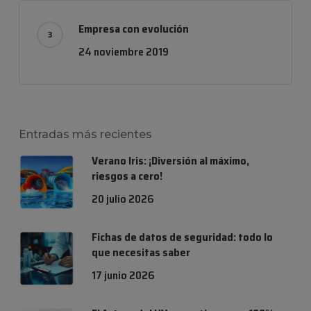
Empresa con evolución
24 noviembre 2019
Entradas más recientes
Verano Iris: ¡Diversión al máximo,
riesgos a cero!
20 julio 2026
Fichas de datos de seguridad: todo lo
que necesitas saber
17 junio 2026