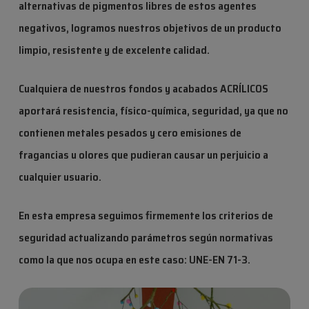
alternativas de pigmentos libres de estos agentes
negativos, logramos nuestros objetivos de un producto
limpio, resistente y de excelente calidad.
Cualquiera de nuestros fondos y acabados ACRÍLICOS
aportará resistencia, físico-química, seguridad, ya que no
contienen metales pesados y cero emisiones de
fragancias u olores que pudieran causar un perjuicio a
cualquier usuario.
En esta empresa seguimos firmemente los criterios de
seguridad actualizando parámetros según normativas
como la que nos ocupa en este caso:
UNE-EN 71-3.