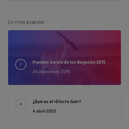
Lo más popular
Premios Gacela de los Negocios 2015
24 noviembre 2015
¿Qué es el «Efecto Gel»?
4 abril 2022