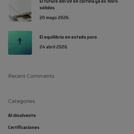
El futuro del UV en cortina ya es 100%
sólidos
20 mayo 2026
El equilibrio en estado puro
24 abril 2026
Recent Comments
Categories
Al disolvente
Certificaciones