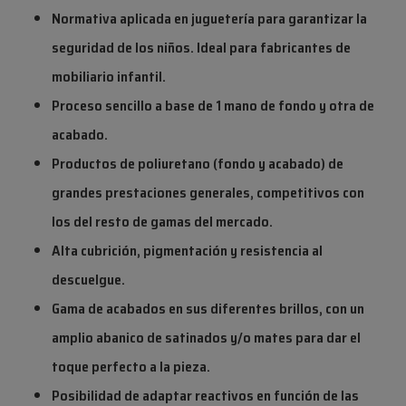
Normativa aplicada en juguetería para garantizar la
seguridad de los niños. Ideal para fabricantes de
mobiliario infantil.
Proceso sencillo a base de 1 mano de fondo y otra de
acabado.
Productos de poliuretano (fondo y acabado) de
grandes prestaciones generales, competitivos con
los del resto de gamas del mercado.
Alta cubrición, pigmentación y resistencia al
descuelgue.
Gama de acabados en sus diferentes brillos, con un
amplio abanico de satinados y/o mates para dar el
toque perfecto a la pieza.
Posibilidad de adaptar reactivos en función de las