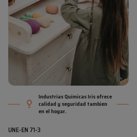
Industrias Químicas Iris ofrece
calidad y seguridad tambien
en el hogar.
UNE-EN 71-3