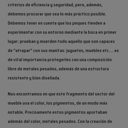
criterios de eficiencia y seguridad, pero, además,
debemos procurar que sea lo más práctico posible.
Debemos tener en cuenta que los peques tienden a
experimentar con su entorno mediante la boca en primer
lugar: prueban y muerden todo aquello que son capaces
de “atrapar” con sus manitas: juguetes, muebles etc.… es
de vital importancia protegerles con una composición
libre de metales pesados
, además de una estructura
resistente y bien diseñada.
Nos encontramos en que este fragmento del sector del
mueble usa el color, los pigmentos, de un modo más
notable. Precisamente estos pigmentos aportaban
además del color, metales pesados. Con la creación de