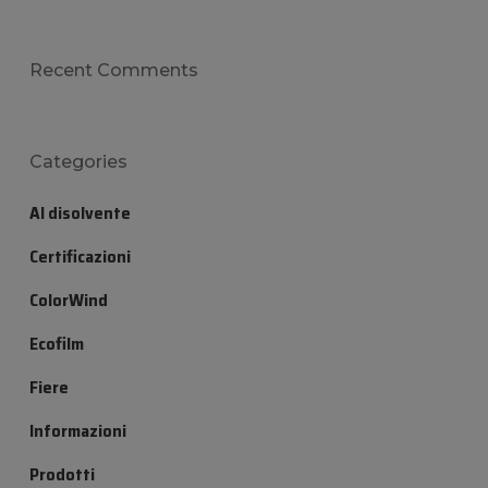
Recent Comments
Categories
Al disolvente
Certificazioni
ColorWind
Ecofilm
Fiere
Informazioni
Prodotti