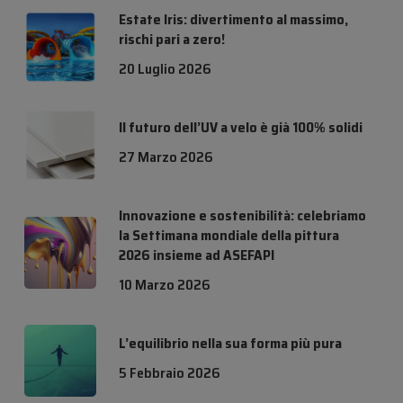
Estate Iris: divertimento al massimo,
rischi pari a zero!
20 Luglio 2026
Il futuro dell’UV a velo è già 100% solidi
27 Marzo 2026
Innovazione e sostenibilità: celebriamo
la Settimana mondiale della pittura
2026 insieme ad ASEFAPI
10 Marzo 2026
L’equilibrio nella sua forma più pura
5 Febbraio 2026