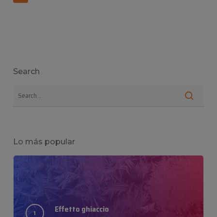
Search
Lo más popular
Effetto ghiaccio