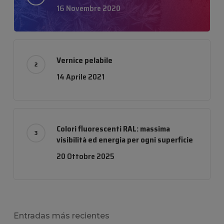
16 Novembre 2020
Vernice pelabile
14 Aprile 2021
Colori fluorescenti RAL: massima
visibilità ed energia per ogni superficie
20 Ottobre 2025
Entradas más recientes