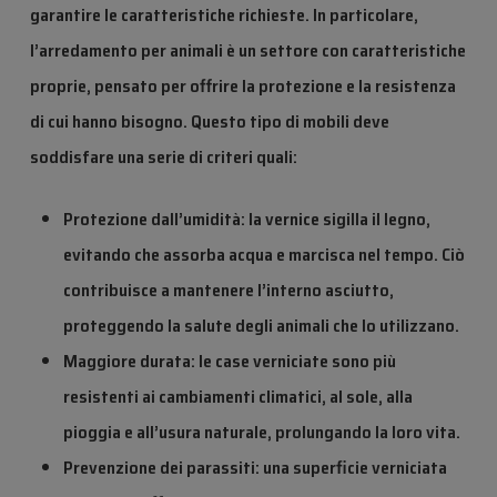
garantire le caratteristiche richieste. In particolare,
l’arredamento per animali è un settore con caratteristiche
proprie, pensato per offrire la protezione e la resistenza
di cui hanno bisogno. Questo tipo di mobili deve
soddisfare una serie di criteri quali:
Protezione dall’umidità: la vernice sigilla il legno,
evitando che assorba acqua e marcisca nel tempo. Ciò
contribuisce a mantenere l’interno asciutto,
proteggendo la salute degli animali che lo utilizzano.
Maggiore durata: le case verniciate sono più
resistenti ai cambiamenti climatici, al sole, alla
pioggia e all’usura naturale, prolungando la loro vita.
Prevenzione dei parassiti: una superficie verniciata