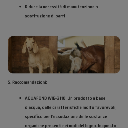
Riduce la necessità di manutenzione o
sostituzione di parti
5. Raccomandazioni:
AQUAFOND WIE-3110: Un prodotto a base
d’acqua, dalle caratteristiche molto favorevoli,
specifico per l’essudazione delle sostanze
organiche presenti nei nodi del legno. In questo