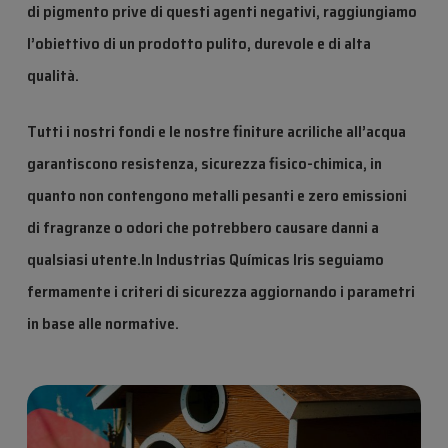
di pigmento prive di questi agenti negativi, raggiungiamo
l’obiettivo di un prodotto pulito, durevole e di alta
qualità.
Tutti i nostri fondi e le nostre finiture acriliche all’acqua
garantiscono resistenza, sicurezza fisico-chimica, in
quanto non contengono metalli pesanti e zero emissioni
di fragranze o odori che potrebbero causare danni a
qualsiasi utente.
In Industrias Químicas Iris seguiamo
fermamente i criteri di sicurezza aggiornando i parametri
in base alle normative.