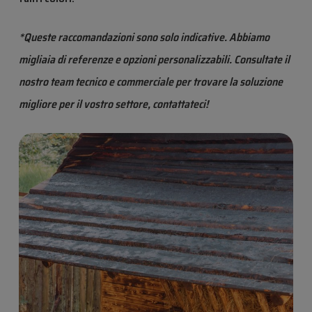
*Queste raccomandazioni sono solo indicative. Abbiamo
migliaia di referenze e opzioni personalizzabili. Consultate il
nostro team tecnico e commerciale per trovare la soluzione
migliore per il vostro settore, contattateci!