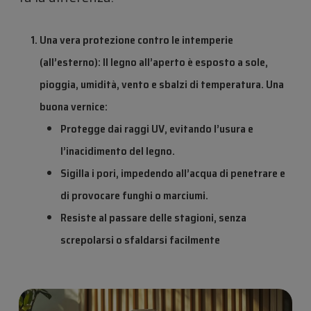
Una vera protezione contro le intemperie
(all’esterno): Il legno all’aperto è esposto a sole,
pioggia, umidità, vento e sbalzi di temperatura. Una
buona vernice:
Protegge dai raggi UV, evitando l’usura e
l’inacidimento del legno.
Sigilla i pori, impedendo all’acqua di penetrare e
di provocare funghi o marciumi.
Resiste al passare delle stagioni, senza
screpolarsi o sfaldarsi facilmente