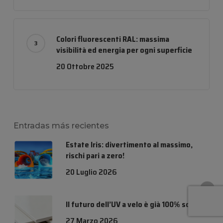
Colori fluorescenti RAL: massima
visibilità ed energia per ogni superficie
20 Ottobre 2025
Entradas más recientes
Estate Iris: divertimento al massimo,
rischi pari a zero!
20 Luglio 2026
Il futuro dell’UV a velo è già 100% solidi
27 Marzo 2026