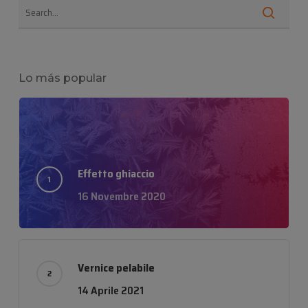
Lo más popular
Effetto ghiaccio
16 Novembre 2020
Vernice pelabile
14 Aprile 2021