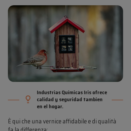
Industrias Químicas Iris ofrece
calidad y seguridad tambien
en el hogar.
È qui che una vernice affidabile e di qualità
fa la differenza: