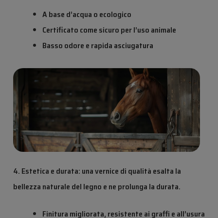
A base d’acqua o ecologico
Certificato come sicuro per l’uso animale
Basso odore e rapida asciugatura
4. Estetica e durata: una vernice di qualità esalta la
bellezza naturale del legno e ne prolunga la durata.
Finitura migliorata, resistente ai graffi e all’usura