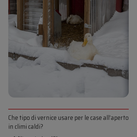
Che tipo di vernice usare per le case all’aperto
in climi caldi?