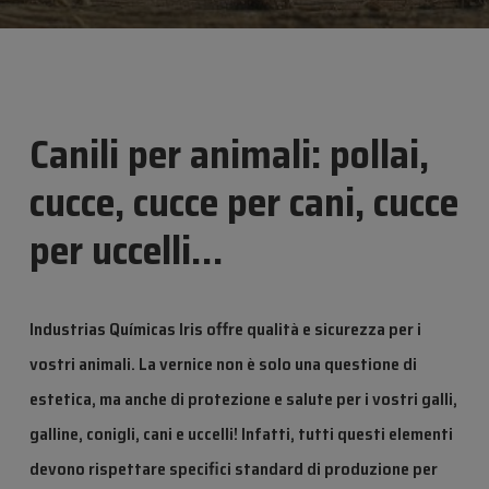
Canili per animali: pollai,
cucce, cucce per cani, cucce
per uccelli…
Industrias Químicas Iris offre qualità e sicurezza per i
vostri animali
. La vernice non è solo una questione di
estetica, ma anche di protezione e salute per i vostri galli,
galline, conigli, cani e uccelli! Infatti, tutti questi elementi
devono rispettare specifici standard di produzione per