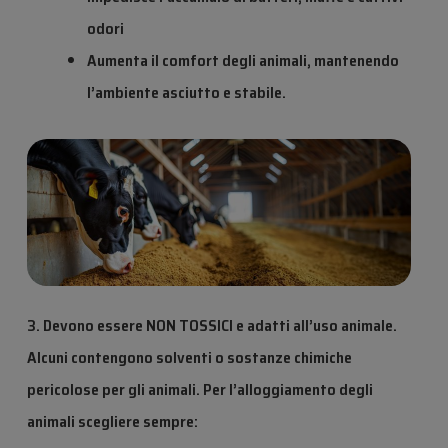
odori
Aumenta il comfort degli animali, mantenendo
l’ambiente asciutto e stabile.
3. Devono essere NON TOSSICI e adatti all’uso animale.
Alcuni contengono solventi o sostanze chimiche
pericolose per gli animali. Per l’alloggiamento degli
animali scegliere sempre: