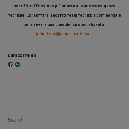
per offrirvi l’opzione più adatta alle vostre esigenze
tecniche. Contattate il nostro team tecnico e commerciale
per ricevere una consulenza specializzata:
industrias@quimicasiris.com
Comparte en:
Search