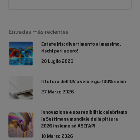
Entradas más recientes
Estate Iris: divertimento al massimo,
rischi pari a zero!
20 Luglio 2026
Il futuro dell’UV a velo è già 100% solidi
27 Marzo 2026
Innovazione e sostenibilità: celebriamo
la Settimana mondiale della pittura
2026 insieme ad ASEFAPI
10 Marzo 2026