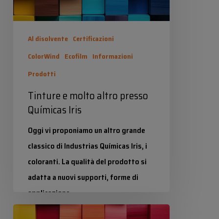
Al disolvente
Certificazioni
ColorWind
Ecofilm
Informazioni
Prodotti
Tinture e molto altro presso
Químicas Iris
Oggi vi proponiamo un altro grande
classico di Industrias Químicas Iris, i
coloranti. La qualità del prodotto si
adatta a nuovi supporti, forme di
applicazione,…
Tinture