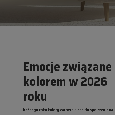
Emocje związane 
kolorem w 2026
roku
Każdego roku kolory zachęcają nas do spojrzenia na