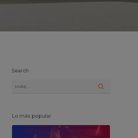
Search
Lo más popular