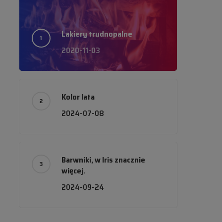
Lakiery trudnopalne
2020-11-03
Kolor lata
2024-07-08
Barwniki, w Iris znacznie
więcej.
2024-09-24