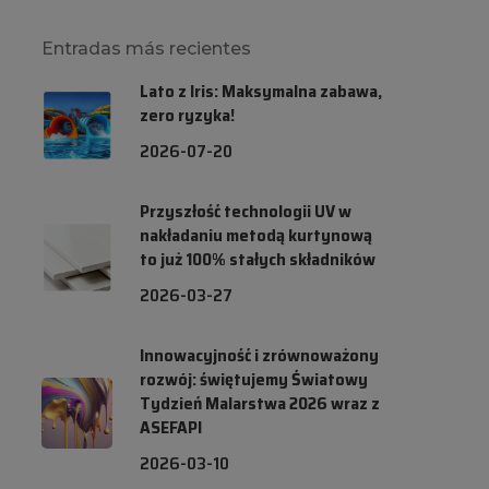
Entradas más recientes
Lato z Iris: Maksymalna zabawa,
zero ryzyka!
2026-07-20
Przyszłość technologii UV w
nakładaniu metodą kurtynową
to już 100% stałych składników
2026-03-27
Innowacyjność i zrównoważony
rozwój: świętujemy Światowy
Tydzień Malarstwa 2026 wraz z
ASEFAPI
2026-03-10