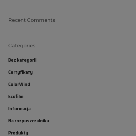
Recent Comments
Categories
Bez kategorii
Certyfikaty
ColorWind
Ecofilm
Informacja
Na rozpuszczalniku
Produkty