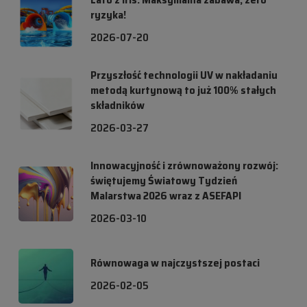
ryzyka!
2026-07-20
Przyszłość technologii UV w nakładaniu
metodą kurtynową to już 100% stałych
składników
2026-03-27
Innowacyjność i zrównoważony rozwój:
świętujemy Światowy Tydzień
Malarstwa 2026 wraz z ASEFAPI
2026-03-10
Równowaga w najczystszej postaci
2026-02-05