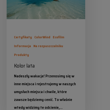
Certyfikaty
ColorWind
Ecofilm
Informacja
Na rozpuszczalniku
Produkty
Kolor lata
Nadeszły wakacje! Przenosimy się w
inne miejsca i rejestrujemy w naszych
umysłach miejsca i chwile, które
zawsze będziemy cenić. To właśnie
wtedy widzimy te odcienie,…