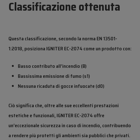
Classificazione ottenuta
Questa classificazione, secondo la norma EN 13501-
1:2018, posiziona IGNITER EC-2074 come un prodotto con:
Basso contributo all’incendio (B)
Bassissima emissione di fumo (s1)
Nessuna ricaduta di gocce infuocate (d0)
Ciò significa che, oltre alle sue eccellenti prestazioni
estetiche e funzionali, IGNITER EC-2074 offre
un’eccezionale sicurezza in caso di incendio, contribuendo
a rendere più protetti gli ambienti sia pubblici che privati.