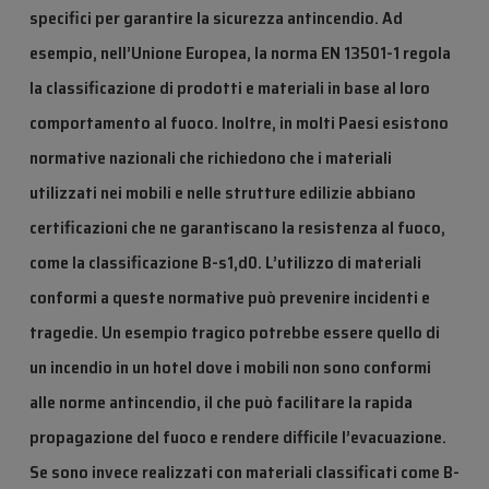
specifici per garantire la sicurezza antincendio. Ad
esempio, nell’Unione Europea, la norma EN 13501-1 regola
la classificazione di prodotti e materiali in base al loro
comportamento al fuoco. Inoltre, in molti Paesi esistono
normative nazionali che richiedono che i materiali
utilizzati nei mobili e nelle strutture edilizie abbiano
certificazioni che ne garantiscano la resistenza al fuoco,
come la classificazione B-s1,d0. L’utilizzo di materiali
conformi a queste normative può prevenire incidenti e
tragedie. Un esempio tragico potrebbe essere quello di
un incendio in un hotel dove i mobili non sono conformi
alle norme antincendio, il che può facilitare la rapida
propagazione del fuoco e rendere difficile l’evacuazione.
Se sono invece realizzati con materiali classificati come B-