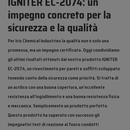
IGNITER EC-2074: un
impegno concreto per la
sicurezza e la qualità
Per Iris Chemical Industries la qualità non è solo una
promessa, ma un impegno certificato. Oggi condividiamo
gli ultimi risultati ottenuti dal nostro prodotto IGNITER
EC-2074, un rivestimento per pareti e soffitti sviluppato
tenendo conto della sicurezza come priorità. Si tratta di
un acrilico con una buona copertura, un’eccellente
resistenza all’ingiallimento e una buona resistenza fisica
e meccanica. Semplicemente un prodotto perfetto.
Questo prodotto ha superato con successo gli
impegnativi test di reazione al fuoco condotti