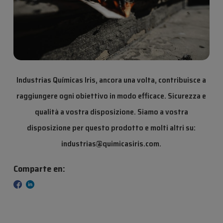
Industrias Químicas Iris, ancora una volta, contribuisce a
raggiungere ogni obiettivo in modo efficace. Sicurezza e
qualità a vostra disposizione. Siamo a vostra
disposizione per questo prodotto e molti altri su:
industrias@quimicasiris.com.
Comparte en: