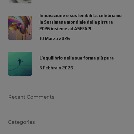
Innovazione e sostenibilità: celebriamo
la Settimana mondiale della pittura
2026 insieme ad ASEFAPI
10 Marzo 2026
L’equilibrio nella sua forma più pura
5 Febbraio 2026
Recent Comments
Categories