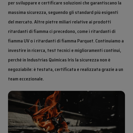
per sviluppare e certificare soluzioni che garantiscano la
massima sicurezza, seguendo gli standard più esigenti
del mercato. Altre pietre miliari relative ai prodotti
ritardanti di fiamma ci precedono, come i ritardanti di
fiamma UV o i ritardanti di fiamma Parquet. Continuiamo a
investire in ricerca, test tecnici e miglioramenti continui,
perché in Industrias Químicas Iris la sicurezza non è
negoziabile: è testata, certificata e realizzata grazie a un
team eccezionale.