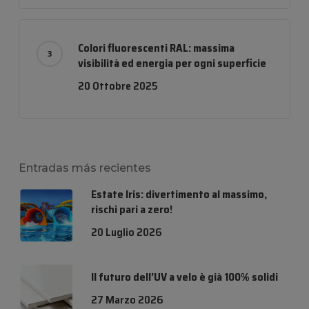
Colori fluorescenti RAL: massima
visibilità ed energia per ogni superficie
20 Ottobre 2025
Entradas más recientes
Estate Iris: divertimento al massimo,
rischi pari a zero!
20 Luglio 2026
Il futuro dell’UV a velo è già 100% solidi
27 Marzo 2026