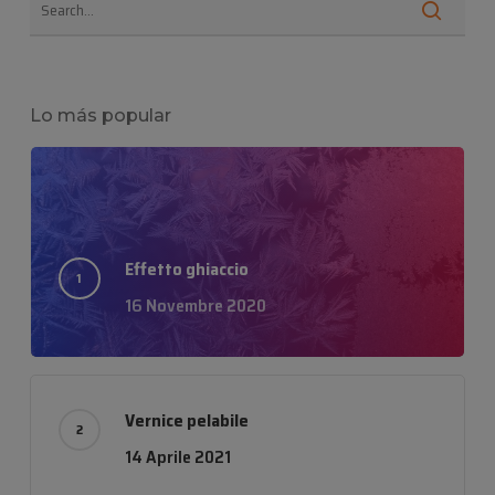
Lo más popular
Effetto ghiaccio
16 Novembre 2020
Vernice pelabile
14 Aprile 2021