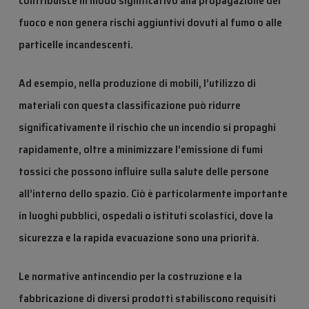
contribuisce in modo significativo alla propagazione del
fuoco e non genera rischi aggiuntivi dovuti al fumo o alle
particelle incandescenti.
Ad esempio, nella produzione di mobili, l’utilizzo di
materiali con questa classificazione può ridurre
significativamente il rischio che un incendio si propaghi
rapidamente, oltre a minimizzare l’emissione di fumi
tossici che possono influire sulla salute delle persone
all’interno dello spazio. Ciò è particolarmente importante
in luoghi pubblici, ospedali o istituti scolastici, dove la
sicurezza e la rapida evacuazione sono una priorità.
Le normative antincendio per la costruzione e la
fabbricazione di diversi prodotti stabiliscono requisiti