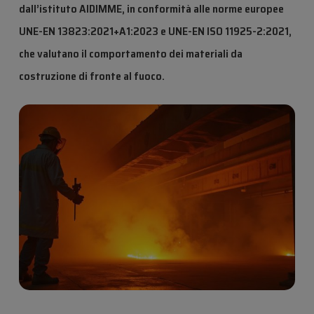
dall’istituto AIDIMME, in conformità alle norme europee
UNE-EN 13823:2021+A1:2023 e UNE-EN ISO 11925-2:2021,
che valutano il comportamento dei materiali da
costruzione di fronte al fuoco.