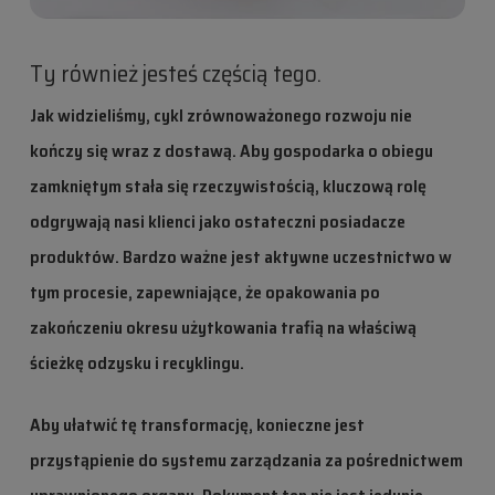
Ty również jesteś częścią tego.
Jak widzieliśmy, cykl zrównoważonego rozwoju nie
kończy się wraz z dostawą. Aby gospodarka o obiegu
zamkniętym stała się rzeczywistością, kluczową rolę
odgrywają nasi klienci jako ostateczni posiadacze
produktów. Bardzo ważne jest aktywne uczestnictwo w
tym procesie, zapewniające, że opakowania po
zakończeniu okresu użytkowania trafią na właściwą
ścieżkę odzysku i recyklingu.
Aby ułatwić tę transformację, konieczne jest
przystąpienie do systemu zarządzania za pośrednictwem