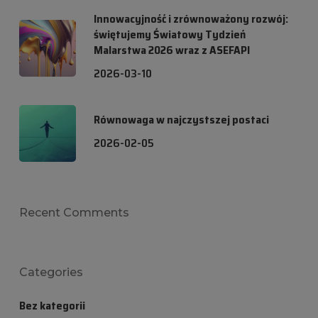
Innowacyjność i zrównoważony rozwój:
świętujemy Światowy Tydzień
Malarstwa 2026 wraz z ASEFAPI
2026-03-10
Równowaga w najczystszej postaci
2026-02-05
Recent Comments
Categories
Bez kategorii