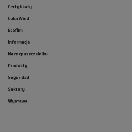
Certyfikaty
ColorWind
Ecofilm
Informacja
Na rozpuszczalniku
Produkty
Seguridad
Sektory
Wystawa