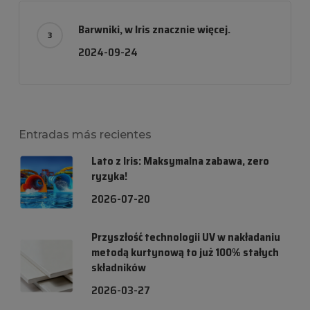
Barwniki, w Iris znacznie więcej.
2024-09-24
Entradas más recientes
Lato z Iris: Maksymalna zabawa, zero
ryzyka!
2026-07-20
Przyszłość technologii UV w nakładaniu
metodą kurtynową to już 100% stałych
składników
2026-03-27