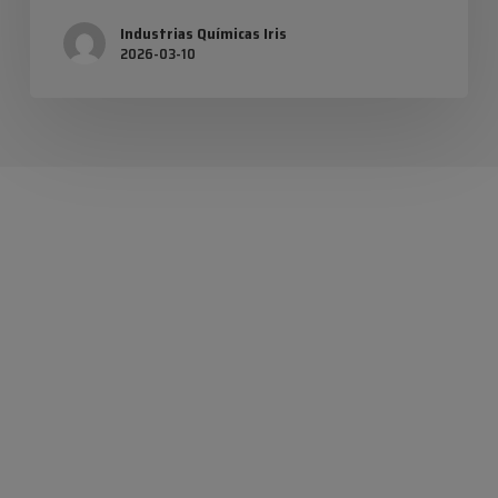
Industrias Químicas Iris
2026-03-10