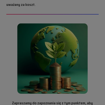
uważany za koszt.
Zapraszamy do zapoznania się z tym punktem, aby