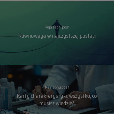
Poprzedni post
Równowaga w najczystszej postaci
Następny post
Karty charakterystyki: wszystko, co
musisz wiedzieć