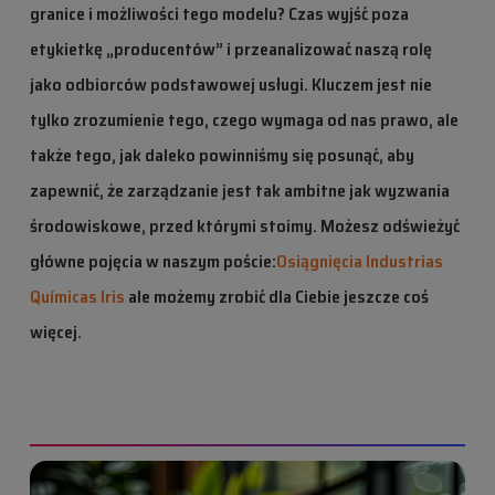
granice i możliwości tego modelu? Czas wyjść poza
etykietkę „producentów” i przeanalizować naszą rolę
jako odbiorców podstawowej usługi. Kluczem jest nie
tylko zrozumienie tego, czego wymaga od nas prawo, ale
także tego, jak daleko powinniśmy się posunąć, aby
zapewnić, że zarządzanie jest tak ambitne jak wyzwania
środowiskowe, przed którymi stoimy.
Możesz odświeżyć
główne pojęcia w naszym poście:
Osiągnięcia Industrias
Químicas Iris
ale możemy zrobić dla Ciebie jeszcze coś
więcej.