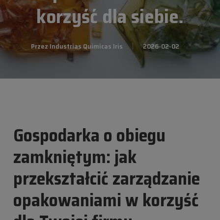
korzyść dla siebie.
Przez
Industrias Químicas Iris
2026-02-02
Gospodarka o obiegu
zamkniętym: jak
przekształcić zarządzanie
opakowaniami w korzyść