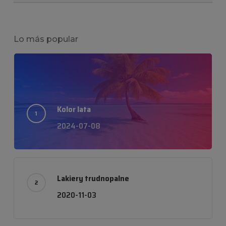
Lo más popular
Kolor lata
2024-07-08
Lakiery trudnopalne
2020-11-03