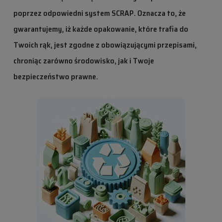
poprzez odpowiedni system SCRAP. Oznacza to, że
gwarantujemy, iż każde opakowanie, które trafia do
Twoich rąk, jest zgodne z obowiązującymi przepisami,
chroniąc zarówno środowisko, jak i Twoje
bezpieczeństwo prawne.