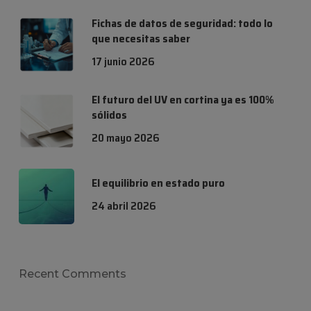
Fichas de datos de seguridad: todo lo
que necesitas saber
17 junio 2026
El futuro del UV en cortina ya es 100%
sólidos
20 mayo 2026
El equilibrio en estado puro
24 abril 2026
Recent Comments