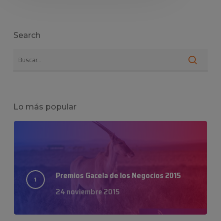
Search
Lo más popular
Premios Gacela de los Negocios 2015
24 noviembre 2015