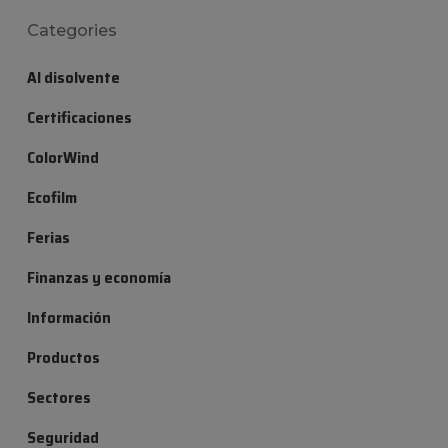
Categories
Al disolvente
Certificaciones
ColorWind
Ecofilm
Ferias
Finanzas y economía
Información
Productos
Sectores
Seguridad