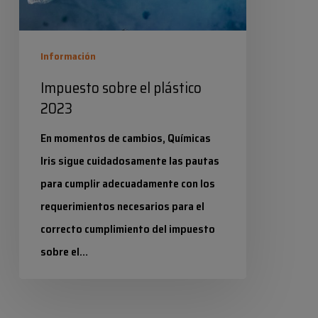
Información
Impuesto sobre el plástico
2023
En momentos de cambios, Químicas
Iris sigue cuidadosamente las pautas
para cumplir adecuadamente con los
requerimientos necesarios para el
correcto cumplimiento del impuesto
sobre el…
Industrias Químicas Iris
10 febrero 2023